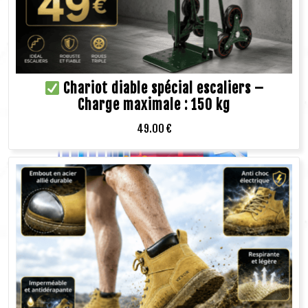
Chariot diable spécial escaliers –
Charge maximale : 150 kg
49.00
€