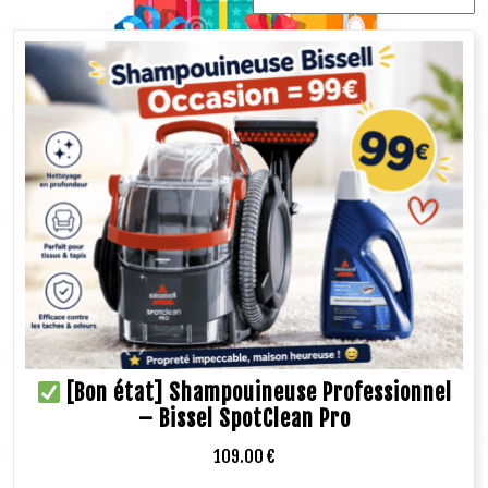
[Bon état] Shampouineuse Professionnel
– Bissel SpotClean Pro
109.00
€