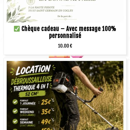
Chèque cadeau – Avec message 100%
personnalisé
10.00
€