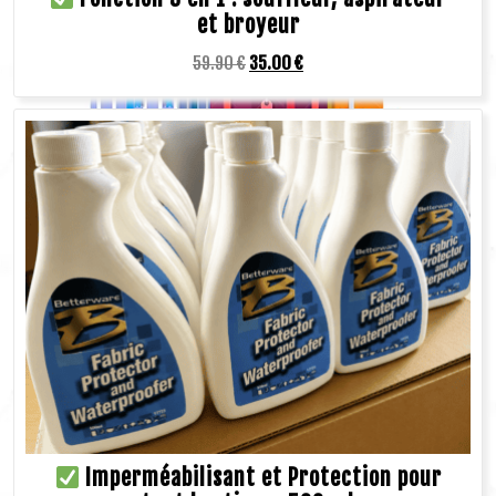
et broyeur
59.90
€
35.00
€
Imperméabilisant et Protection pour