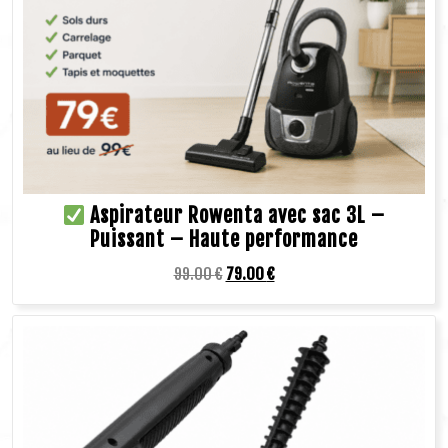
Aspirateur Rowenta avec sac 3L –
Puissant – Haute performance
99.00
€
79.00
€