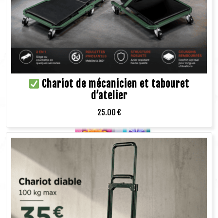
Chariot de mécanicien et tabouret
d’atelier
25.00
€