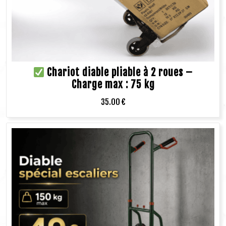
Chariot diable pliable à 2 roues –
Charge max : 75 kg
35.00
€