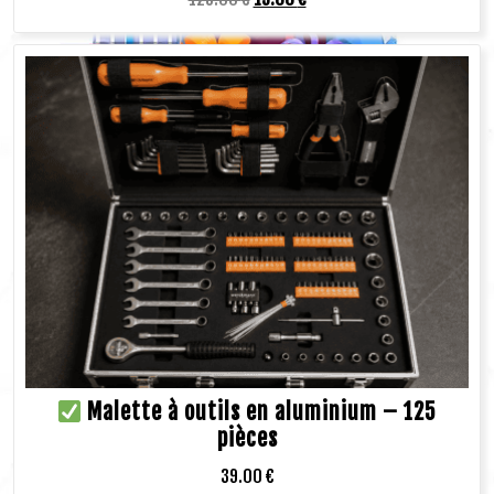
Malette à outils en aluminium – 125
pièces
39.00
€