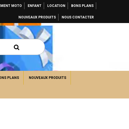
EMENT MOTO
ENFANT
LOCATION
BONS PLANS
NOUVEAUX PRODUITS
NOUS CONTACTER
ONS PLANS
NOUVEAUX PRODUITS