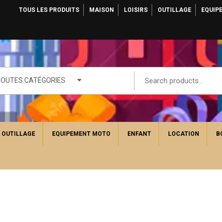
TOUS LES PRODUITS
MAISON
LOISIRS
OUTILLAGE
EQUIP
TOUTES CATÉGORIES
OUTILLAGE
EQUIPEMENT MOTO
ENFANT
LOCATION
B