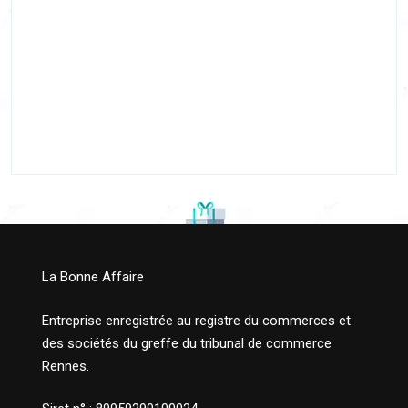
La Bonne Affaire
Entreprise enregistrée au registre du commerces et
des sociétés du greffe du tribunal de commerce
Rennes.