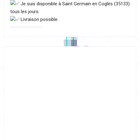
Je suis disponible à Saint Germain en Coglès (35133)
tous les jours.
Livraison possible.