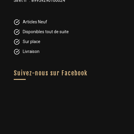
Siret n° : 89959290100024
Articles Neuf
Disponibles tout de suite
Sur place
Livraison
Suivez-nous sur Facebook