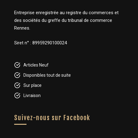
Entreprise enregistrée au registre du commerces et
des sociétés du greffe du tribunal de commerce
Rennes.
Siret n° : 89959290100024
Articles Neuf
Disponibles tout de suite
Sur place
Livraison
Suivez-nous sur Facebook