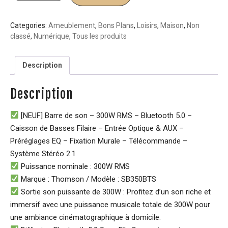
Categories:
Ameublement
,
Bons Plans
,
Loisirs
,
Maison
,
Non
classé
,
Numérique
,
Tous les produits
Description
Description
[NEUF] Barre de son – 300W RMS – Bluetooth 5.0 –
Caisson de Basses Filaire – Entrée Optique & AUX –
Préréglages EQ – Fixation Murale – Télécommande –
Système Stéréo 2.1
Puissance nominale : 300W RMS
Marque : Thomson / Modèle : SB350BTS
Sortie son puissante de 300W : Profitez d’un son riche et
immersif avec une puissance musicale totale de 300W pour
une ambiance cinématographique à domicile.