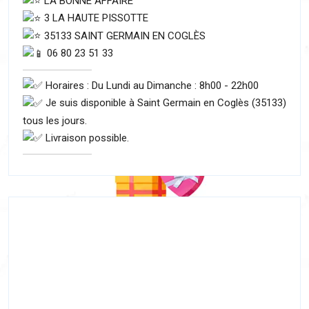
LA BONNE AFFAIRE
3 LA HAUTE PISSOTTE
35133 SAINT GERMAIN EN COGLÈS
06 80 23 51 33
Horaires : Du Lundi au Dimanche : 8h00 - 22h00
Je suis disponible à Saint Germain en Coglès (35133)
tous les jours.
Livraison possible.