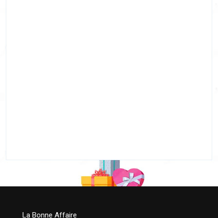
La Bonne Affaire