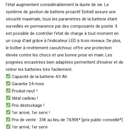
l’état augmentent considérablement la durée de vie. Le
système de gestion de batterie proactif Einhell assure une
sécurité maximale, tous les paramètres de la batterie étant
surveillés en permanence par des composants de pointe. Il
est possible de contrôler l’état de charge à tout moment en
un coup d’œil grâce à l’indicateur LED à trois niveaux. De plus,
le boîtier à revêtement caoutchouc offre une protection
élevée contre les chocs et une bonne prise en main. Les
poignées encastrées bien adaptées permettent d’insérer et de
retirer les batteries très facilement.
Capacité de la batterie 4.0 Ah
Garantie 24 mois
Produit neuf !
Idéal cadeau !
Prix déstockage !
1er arrivé, 1er servi !
Prix de vente : 35€ au lieu de 74,90€* [prix public conseillé*]
1er arrivé, 1er servi