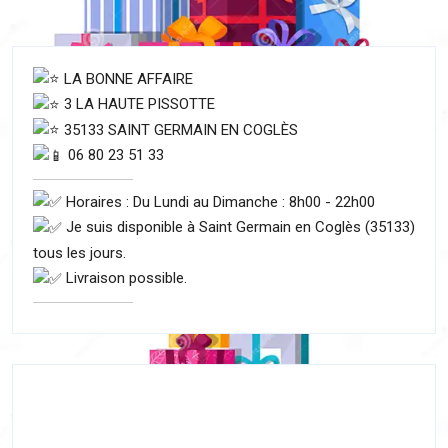
LA BONNE AFFAIRE
3 LA HAUTE PISSOTTE
35133 SAINT GERMAIN EN COGLÈS
06 80 23 51 33
Horaires : Du Lundi au Dimanche : 8h00 - 22h00
Je suis disponible à Saint Germain en Coglès (35133)
tous les jours.
Livraison possible.