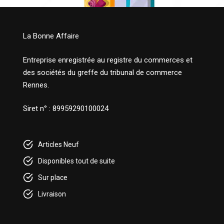
La Bonne Affaire
Entreprise enregistrée au registre du commerces et
des sociétés du greffe du tribunal de commerce
Rennes.
Siret n° : 89959290100024
Articles Neuf
Disponibles tout de suite
Sur place
Livraison