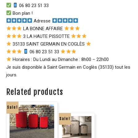
06 80 23 51 33
Bon plan !
Adresse
LA BONNE AFFAIRE
3 LA HAUTE PISSOTTE
35133 SAINT GERMAIN EN COGLÈS
06 80 23 51 33
Horaires : Du Lundi au Dimanche : 8h00 – 22h00
Je suis disponible à Saint Germain en Coglès (35133) tout les
jours.
Related products
Sale!
Sale!