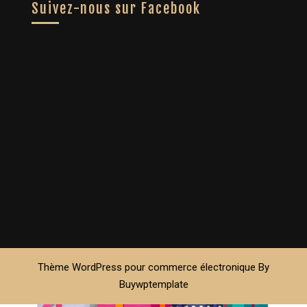
Suivez-nous sur Facebook
Thème WordPress pour commerce électronique
By
Buywptemplate