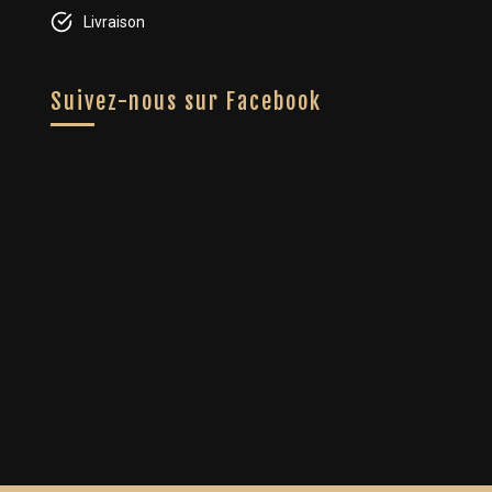
Livraison
Suivez-nous sur Facebook