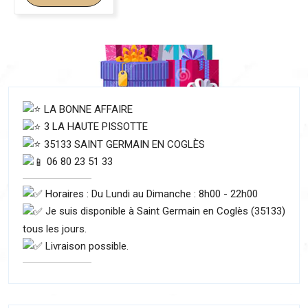
LA BONNE AFFAIRE
3 LA HAUTE PISSOTTE
35133 SAINT GERMAIN EN COGLÈS
06 80 23 51 33
Horaires : Du Lundi au Dimanche : 8h00 - 22h00
Je suis disponible à Saint Germain en Coglès (35133)
tous les jours.
Livraison possible.