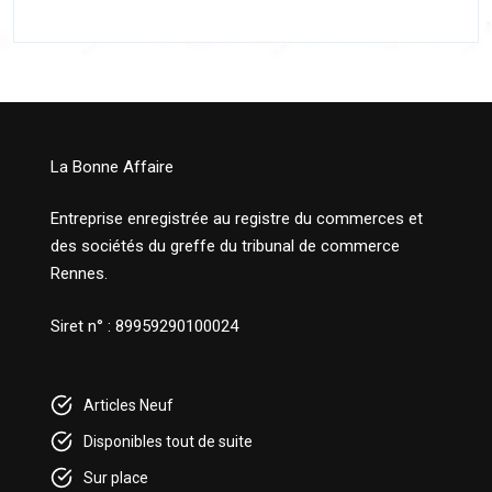
La Bonne Affaire
Entreprise enregistrée au registre du commerces et
des sociétés du greffe du tribunal de commerce
Rennes.
Siret n° : 89959290100024
Articles Neuf
Disponibles tout de suite
Sur place