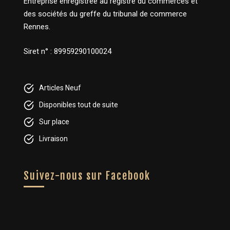
Entreprise enregistrée au registre du commerces et
des sociétés du greffe du tribunal de commerce
Rennes.
Siret n° : 89959290100024
Articles Neuf
Disponibles tout de suite
Sur place
Livraison
Suivez-nous sur Facebook