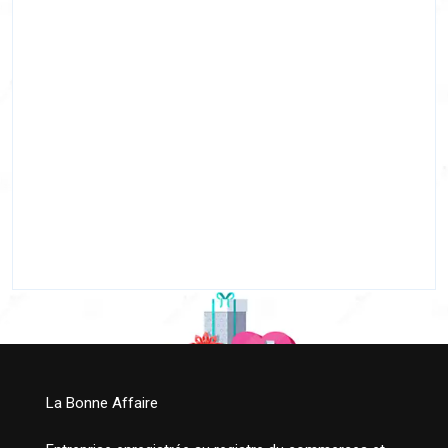
La Bonne Affaire