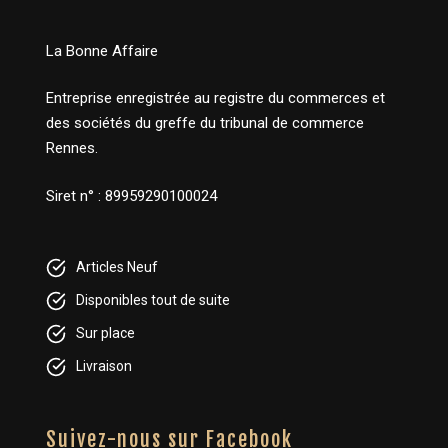
La Bonne Affaire
Entreprise enregistrée au registre du commerces et
des sociétés du greffe du tribunal de commerce
Rennes.
Siret n° : 89959290100024
Articles Neuf
Disponibles tout de suite
Sur place
Livraison
Suivez-nous sur Facebook