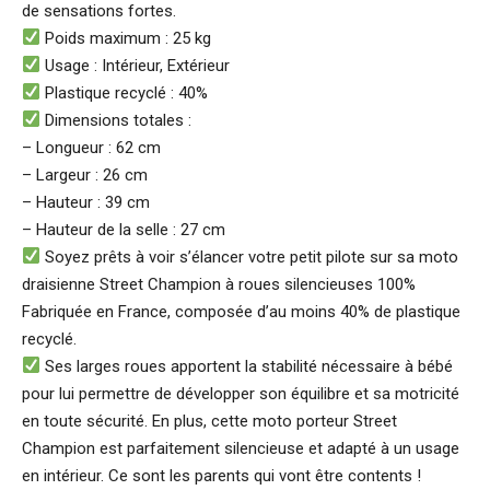
de sensations fortes.
Poids maximum : 25 kg
Usage : Intérieur, Extérieur
Plastique recyclé : 40%
Dimensions totales :
– Longueur : 62 cm
– Largeur : 26 cm
– Hauteur : 39 cm
– Hauteur de la selle : 27 cm
Soyez prêts à voir s’élancer votre petit pilote sur sa moto
draisienne Street Champion à roues silencieuses 100%
Fabriquée en France, composée d’au moins 40% de plastique
recyclé.
Ses larges roues apportent la stabilité nécessaire à bébé
pour lui permettre de développer son équilibre et sa motricité
en toute sécurité. En plus, cette moto porteur Street
Champion est parfaitement silencieuse et adapté à un usage
en intérieur. Ce sont les parents qui vont être contents !