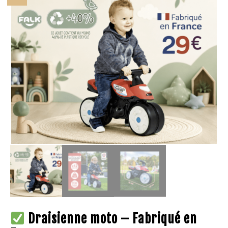
Draisienne moto – Fabriqué en