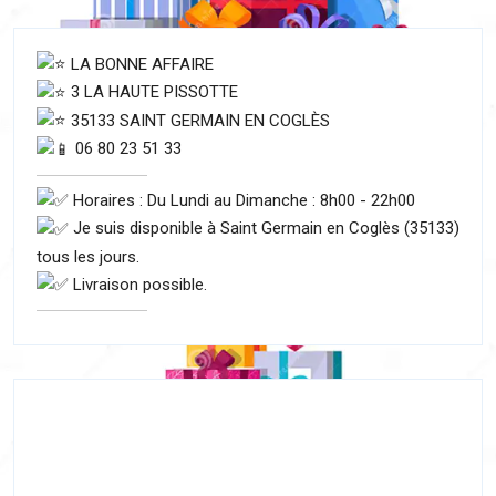
LA BONNE AFFAIRE
3 LA HAUTE PISSOTTE
35133 SAINT GERMAIN EN COGLÈS
06 80 23 51 33
Horaires : Du Lundi au Dimanche : 8h00 - 22h00
Je suis disponible à Saint Germain en Coglès (35133)
tous les jours.
Livraison possible.