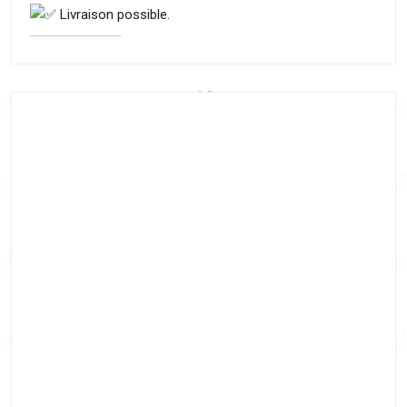
Livraison possible.