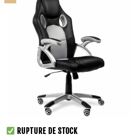
RUPTURE DE STOCK