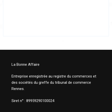
La Bonne Affaire
Entreprise enregistrée au registre du commerces et
des sociétés du greffe du tribunal de commerce
Rennes.
Siret n° : 89959290100024