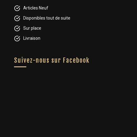
Articles Neuf
Disponibles tout de suite
Sur place
Livraison
Suivez-nous sur Facebook