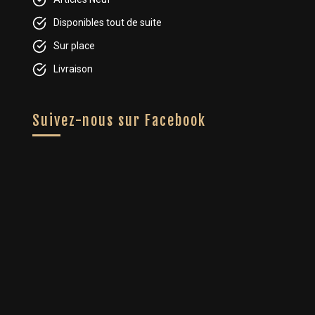
Disponibles tout de suite
Sur place
Livraison
Suivez-nous sur Facebook