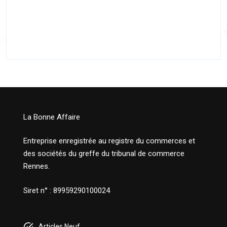
La Bonne Affaire
Entreprise enregistrée au registre du commerces et
des sociétés du greffe du tribunal de commerce
Rennes.
Siret n° : 89959290100024
Articles Neuf