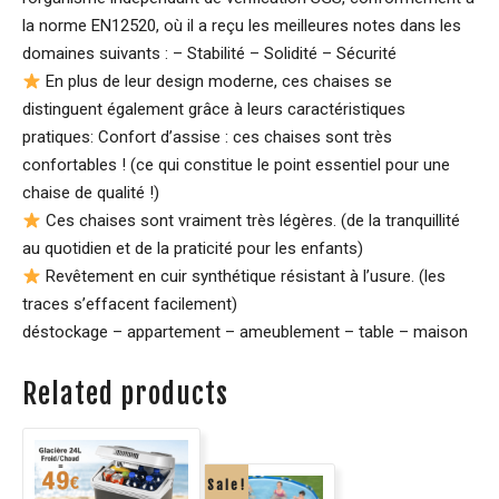
la norme EN12520, où il a reçu les meilleures notes dans les
domaines suivants : – Stabilité – Solidité – Sécurité
En plus de leur design moderne, ces chaises se
distinguent également grâce à leurs caractéristiques
pratiques: Confort d’assise : ces chaises sont très
confortables ! (ce qui constitue le point essentiel pour une
chaise de qualité !)
Ces chaises sont vraiment très légères. (de la tranquillité
au quotidien et de la praticité pour les enfants)
Revêtement en cuir synthétique résistant à l’usure. (les
traces s’effacent facilement)
déstockage – appartement – ameublement – table – maison
Related products
Sale!