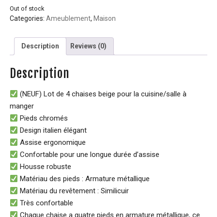
Out of stock
Categories:
Ameublement
,
Maison
Description
Reviews (0)
Description
(NEUF) Lot de 4 chaises beige pour la cuisine/salle à
manger
Pieds chromés
Design italien élégant
Assise ergonomique
Confortable pour une longue durée d’assise
Housse robuste
Matériau des pieds : Armature métallique
Matériau du revêtement : Similicuir
Très confortable
Chaque chaise a quatre pieds en armature métallique, ce