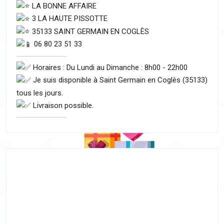
LA BONNE AFFAIRE
3 LA HAUTE PISSOTTE
35133 SAINT GERMAIN EN COGLÈS
06 80 23 51 33
Horaires : Du Lundi au Dimanche : 8h00 - 22h00
Je suis disponible à Saint Germain en Coglès (35133)
tous les jours.
Livraison possible.