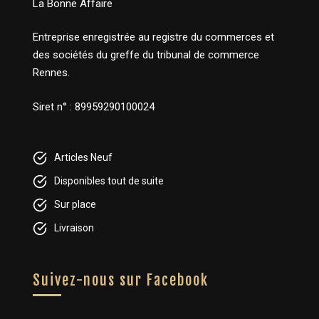
La Bonne Affaire
Entreprise enregistrée au registre du commerces et
des sociétés du greffe du tribunal de commerce
Rennes.
Siret n° : 89959290100024
Articles Neuf
Disponibles tout de suite
Sur place
Livraison
Suivez-nous sur Facebook