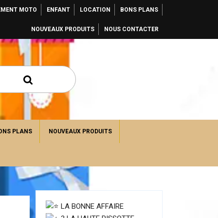
EMENT MOTO
ENFANT
LOCATION
BONS PLANS
NOUVEAUX PRODUITS
NOUS CONTACTER
ONS PLANS
NOUVEAUX PRODUITS
LA BONNE AFFAIRE