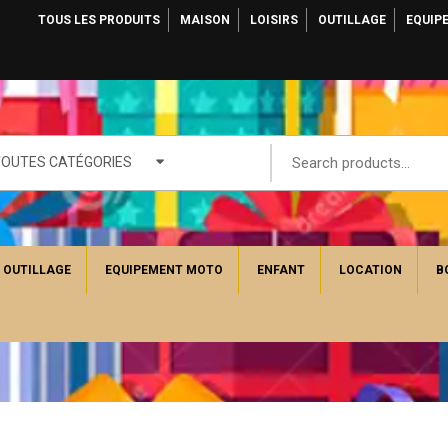
TOUS LES PRODUITS
MAISON
LOISIRS
OUTILLAGE
EQUIP
TOUTES CATÉGORIES
OUTILLAGE
EQUIPEMENT MOTO
ENFANT
LOCATION
B