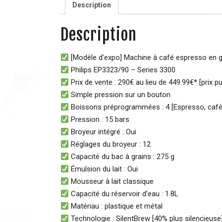
Description
Description
[Modèle d’expo] Machine à café espresso en g
Philips EP3323/90 – Series 3300
Prix de vente : 290€ au lieu de 449.99€* [prix pu
Simple pression sur un bouton
Boissons préprogrammées : 4 [Espresso, café,
Pression : 15 bars
Broyeur intégré : Oui
Réglages du broyeur : 12
Capacité du bac à grains : 275 g
Émulsion du lait : Oui
Mousseur à lait classique
Capacité du réservoir d’eau : 1.8L
Matériau : plastique et métal
Technologie : SilentBrew [40% plus silencieuse