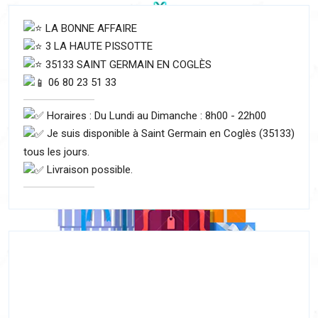
LA BONNE AFFAIRE
3 LA HAUTE PISSOTTE
35133 SAINT GERMAIN EN COGLÈS
06 80 23 51 33
Horaires : Du Lundi au Dimanche : 8h00 - 22h00
Je suis disponible à Saint Germain en Coglès (35133)
tous les jours.
Livraison possible.