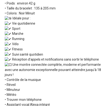
• Poids : environ 42 g
• Taille du bracelet : 135 à 205 mm
• Coloris : Noir Minuit
Idéale pour :
Vie quotidienne
Sport
Marche
Running
Vélo
Fitness
Suivi santé quotidien
Réception d’appels et notifications sans sortir le téléphone
Une montre connectée complète, moderne et performante
avec une autonomie exceptionnelle pouvant atteindre jusqu’à 18
jours !
• Contrôle de la musique
• Réveil
• Minuteur
• Météo
• Trouver mon téléphone
• Assistant vocal Alexa intégré