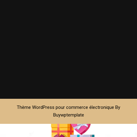
Thème WordPress pour commerce électronique
By
Buywptemplate