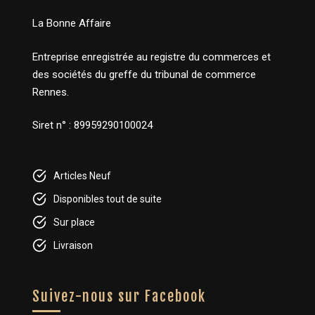
La Bonne Affaire
Entreprise enregistrée au registre du commerces et
des sociétés du greffe du tribunal de commerce
Rennes.
Siret n° : 89959290100024
Articles Neuf
Disponibles tout de suite
Sur place
Livraison
Suivez-nous sur Facebook