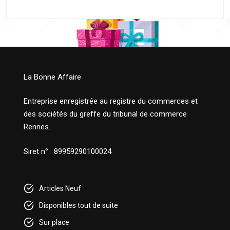
La Bonne Affaire
Entreprise enregistrée au registre du commerces et
des sociétés du greffe du tribunal de commerce
Rennes.
Siret n° : 89959290100024
Articles Neuf
Disponibles tout de suite
Sur place