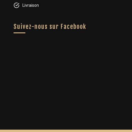
Livraison
Suivez-nous sur Facebook