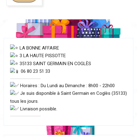
LA BONNE AFFAIRE
3 LA HAUTE PISSOTTE
35133 SAINT GERMAIN EN COGLÈS
06 80 23 51 33
Horaires : Du Lundi au Dimanche : 8h00 - 22h00
Je suis disponible à Saint Germain en Coglès (35133)
tous les jours.
Livraison possible.