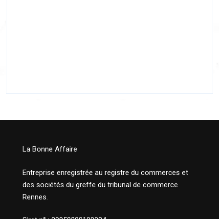
La Bonne Affaire
Entreprise enregistrée au registre du commerces et
des sociétés du greffe du tribunal de commerce
Rennes.