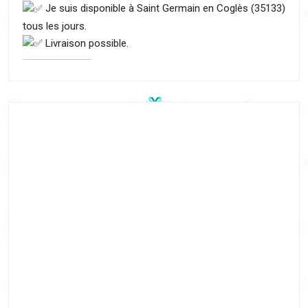
Je suis disponible à Saint Germain en Coglès (35133)
tous les jours.
Livraison possible.