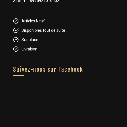
Siret n° : 89959290100024
Articles Neuf
Disponibles tout de suite
Sur place
Livraison
Suivez-nous sur Facebook