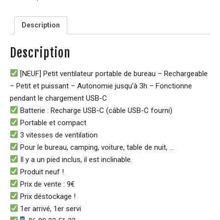
Description
Description
[NEUF] Petit ventilateur portable de bureau – Rechargeable
– Petit et puissant – Autonomie jusqu’à 3h – Fonctionne
pendant le chargement USB-C
Batterie : Recharge USB-C (câble USB-C fourni)
Portable et compact
3 vitesses de ventilation
Pour le bureau, camping, voiture, table de nuit, …
Il y a un pied inclus, il est inclinable.
Produit neuf !
Prix de vente : 9€
Prix déstockage !
1er arrivé, 1er servi