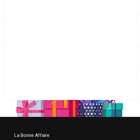
La Bonne Affaire