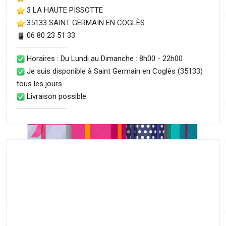
3 LA HAUTE PISSOTTE
35133 SAINT GERMAIN EN COGLÈS
06 80 23 51 33
Horaires : Du Lundi au Dimanche : 8h00 - 22h00
Je suis disponible à Saint Germain en Coglès (35133)
tous les jours.
Livraison possible.