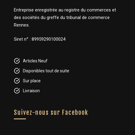
Entreprise enregistrée au registre du commerces et
des sociétés du greffe du tribunal de commerce
Rennes.
Siret n° : 89959290100024
Articles Neuf
Disponibles tout de suite
Sur place
Livraison
Suivez-nous sur Facebook