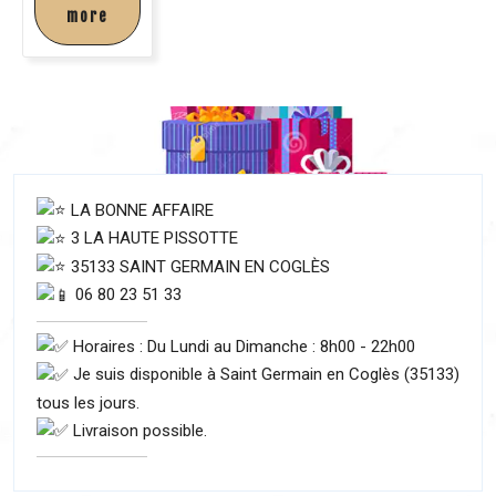
more
LA BONNE AFFAIRE
3 LA HAUTE PISSOTTE
35133 SAINT GERMAIN EN COGLÈS
06 80 23 51 33
Horaires : Du Lundi au Dimanche : 8h00 - 22h00
Je suis disponible à Saint Germain en Coglès (35133)
tous les jours.
Livraison possible.