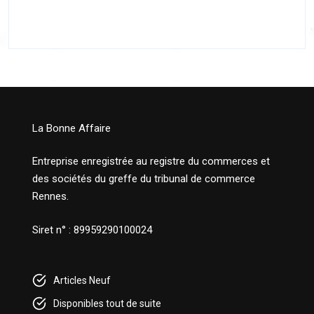
La Bonne Affaire
Entreprise enregistrée au registre du commerces et
des sociétés du greffe du tribunal de commerce
Rennes.
Siret n° : 89959290100024
Articles Neuf
Disponibles tout de suite