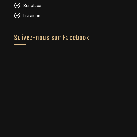
Sur place
Livraison
Suivez-nous sur Facebook