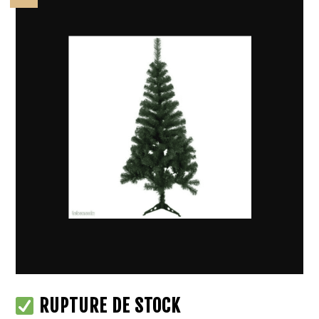
RUPTURE DE STOCK