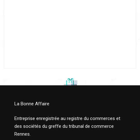
La Bonne Affaire
Entreprise enregistrée au registre du commerces et
des sociétés du greffe du tribunal de commerce
Rennes.