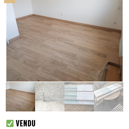
VENDU