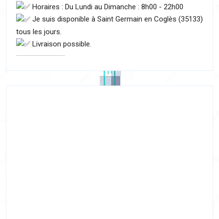
Horaires : Du Lundi au Dimanche : 8h00 - 22h00
Je suis disponible à Saint Germain en Coglès (35133)
tous les jours.
Livraison possible.