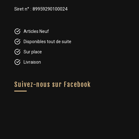
Siret n° : 89959290100024
Articles Neuf
Disponibles tout de suite
Sur place
Livraison
Suivez-nous sur Facebook