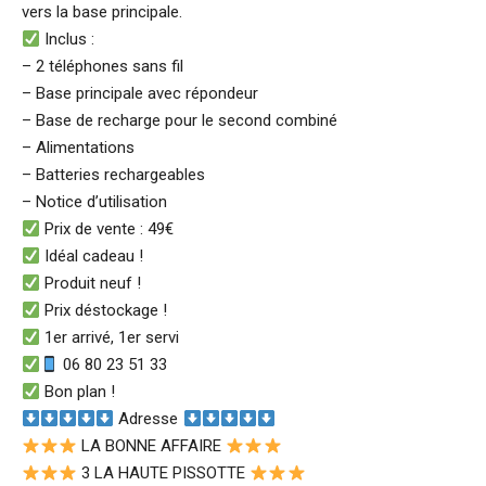
vers la base principale.
Inclus :
– 2 téléphones sans fil
– Base principale avec répondeur
– Base de recharge pour le second combiné
– Alimentations
– Batteries rechargeables
– Notice d’utilisation
Prix de vente : 49€
Idéal cadeau !
Produit neuf !
Prix déstockage !
1er arrivé, 1er servi
06 80 23 51 33
Bon plan !
Adresse
LA BONNE AFFAIRE
3 LA HAUTE PISSOTTE