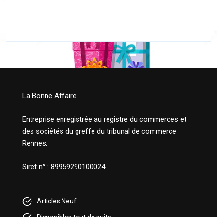
La Bonne Affaire
Entreprise enregistrée au registre du commerces et
des sociétés du greffe du tribunal de commerce
Rennes.
Siret n° : 89959290100024
Articles Neuf