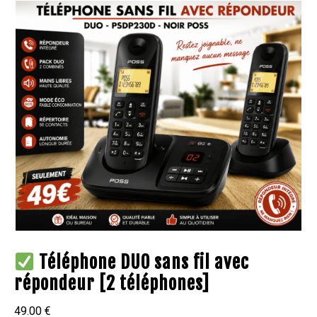
Téléphone DUO sans fil avec
répondeur [2 téléphones]
49.00
€