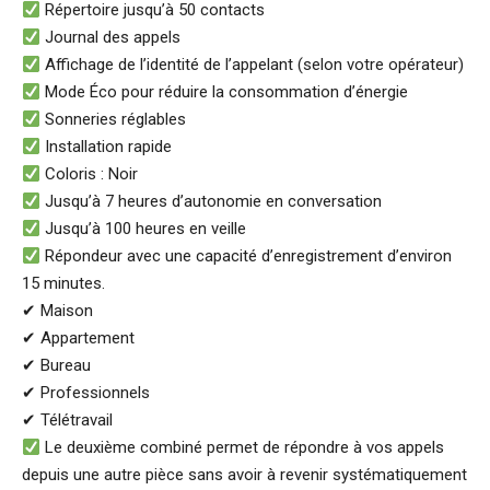
Répertoire jusqu’à 50 contacts
Journal des appels
Affichage de l’identité de l’appelant (selon votre opérateur)
Mode Éco pour réduire la consommation d’énergie
Sonneries réglables
Installation rapide
Coloris : Noir
Jusqu’à 7 heures d’autonomie en conversation
Jusqu’à 100 heures en veille
Répondeur avec une capacité d’enregistrement d’environ
15 minutes.
✔
Maison
✔
Appartement
✔
Bureau
✔
Professionnels
✔
Télétravail
Le deuxième combiné permet de répondre à vos appels
depuis une autre pièce sans avoir à revenir systématiquement