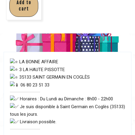
Add to
cart
LA BONNE AFFAIRE
3 LA HAUTE PISSOTTE
35133 SAINT GERMAIN EN COGLÈS
06 80 23 51 33
Horaires : Du Lundi au Dimanche : 8h00 - 22h00
Je suis disponible à Saint Germain en Coglès (35133)
tous les jours.
Livraison possible.