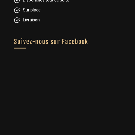
Disponibles tout de suite
Sur place
Livraison
Suivez-nous sur Facebook