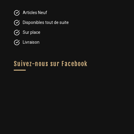
Articles Neuf
Disponibles tout de suite
Sur place
Livraison
Suivez-nous sur Facebook