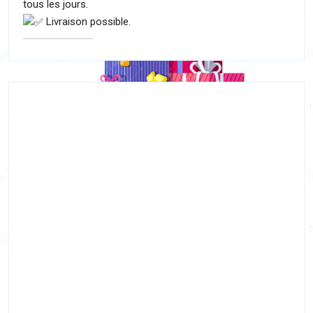
tous les jours.
Livraison possible.