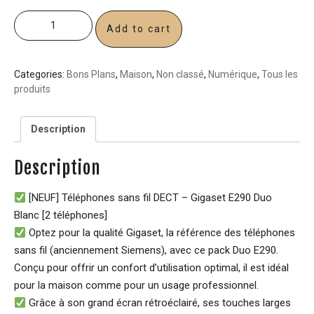
Add to cart
Categories:
Bons Plans
,
Maison
,
Non classé
,
Numérique
,
Tous les
produits
Description
Description
[NEUF] Téléphones sans fil DECT – Gigaset E290 Duo
Blanc [2 téléphones]
Optez pour la qualité Gigaset, la référence des téléphones
sans fil (anciennement Siemens), avec ce pack Duo E290.
Conçu pour offrir un confort d’utilisation optimal, il est idéal
pour la maison comme pour un usage professionnel.
Grâce à son grand écran rétroéclairé, ses touches larges