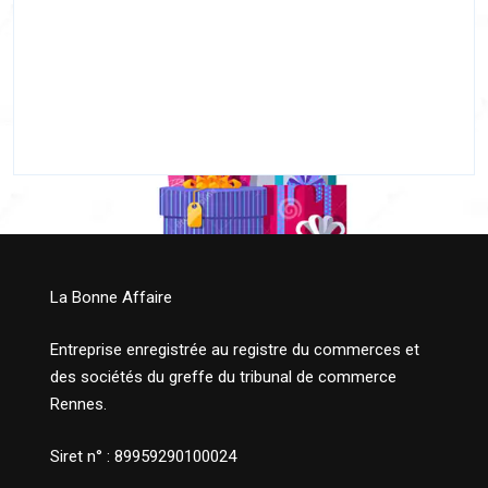
La Bonne Affaire
Entreprise enregistrée au registre du commerces et
des sociétés du greffe du tribunal de commerce
Rennes.
Siret n° : 89959290100024