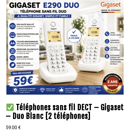
Téléphones sans fil DECT – Gigaset
– Duo Blanc [2 téléphones]
59.00
€