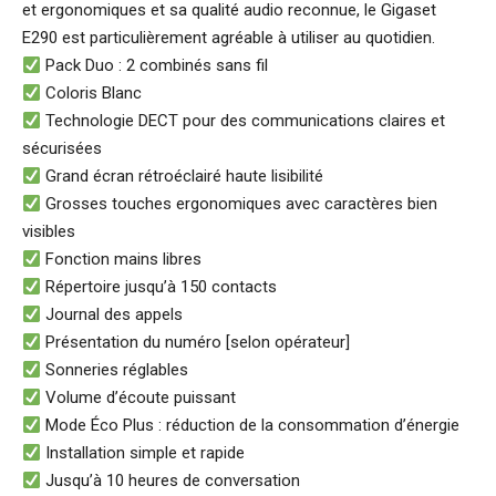
et ergonomiques et sa qualité audio reconnue, le Gigaset
E290 est particulièrement agréable à utiliser au quotidien.
Pack Duo : 2 combinés sans fil
Coloris Blanc
Technologie DECT pour des communications claires et
sécurisées
Grand écran rétroéclairé haute lisibilité
Grosses touches ergonomiques avec caractères bien
visibles
Fonction mains libres
Répertoire jusqu’à 150 contacts
Journal des appels
Présentation du numéro [selon opérateur]
Sonneries réglables
Volume d’écoute puissant
Mode Éco Plus : réduction de la consommation d’énergie
Installation simple et rapide
Jusqu’à 10 heures de conversation