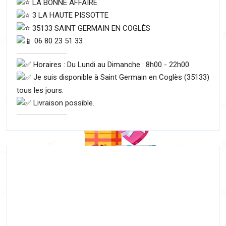
LA BONNE AFFAIRE
3 LA HAUTE PISSOTTE
35133 SAINT GERMAIN EN COGLÈS
06 80 23 51 33
Horaires : Du Lundi au Dimanche : 8h00 - 22h00
Je suis disponible à Saint Germain en Coglès (35133)
tous les jours.
Livraison possible.