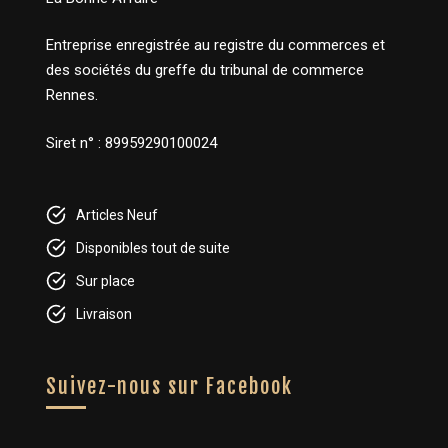
Entreprise enregistrée au registre du commerces et
des sociétés du greffe du tribunal de commerce
Rennes.
Siret n° : 89959290100024
Articles Neuf
Disponibles tout de suite
Sur place
Livraison
Suivez-nous sur Facebook