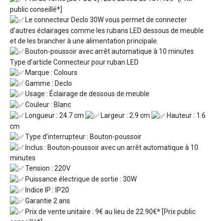
public conseillé*]
Le connecteur Declo 30W vous permet de connecter
d’autres éclairages comme les rubans LED dessous de meuble
et de les brancher à une alimentation principale.
Bouton-poussoir avec arrêt automatique à 10 minutes
Type d’article Connecteur pour ruban LED
Marque : Colours
Gamme : Declo
Usage : Éclairage de dessous de meuble
Couleur : Blanc
Longueur : 24.7 cm
Largeur : 2.9 cm
Hauteur : 1.6
cm
Type d’interrupteur : Bouton-poussoir
Inclus : Bouton-poussoir avec un arrêt automatique à 10
minutes
Tension : 220V
Puissance électrique de sortie : 30W
Indice IP : IP20
Garantie 2 ans
Prix de vente unitaire : 9€ au lieu de 22.90€* [Prix public