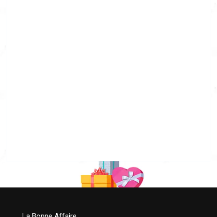
La Bonne Affaire