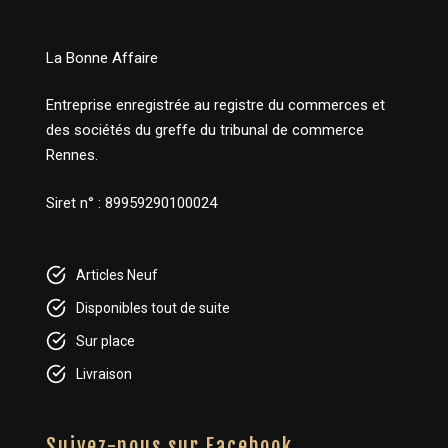
La Bonne Affaire
Entreprise enregistrée au registre du commerces et
des sociétés du greffe du tribunal de commerce
Rennes.
Siret n° : 89959290100024
Articles Neuf
Disponibles tout de suite
Sur place
Livraison
Suivez-nous sur Facebook