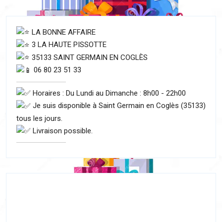
LA BONNE AFFAIRE
3 LA HAUTE PISSOTTE
35133 SAINT GERMAIN EN COGLÈS
06 80 23 51 33
Horaires : Du Lundi au Dimanche : 8h00 - 22h00
Je suis disponible à Saint Germain en Coglès (35133)
tous les jours.
Livraison possible.