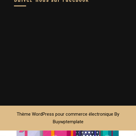
Thème WordPress pour commerce électronique
By
Buywptemplate