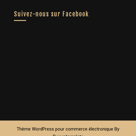
Suivez-nous sur Facebook
Thème WordPress pour commerce électronique
By