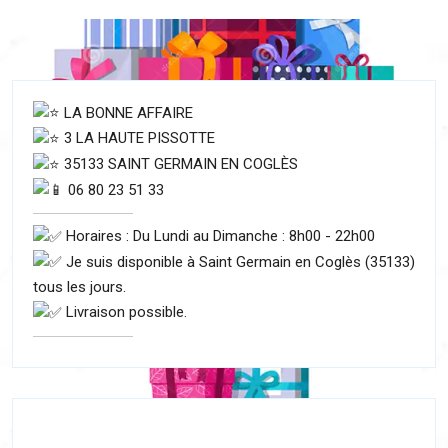
LA BONNE AFFAIRE
3 LA HAUTE PISSOTTE
35133 SAINT GERMAIN EN COGLÈS
06 80 23 51 33
Horaires : Du Lundi au Dimanche : 8h00 - 22h00
Je suis disponible à Saint Germain en Coglès (35133)
tous les jours.
Livraison possible.