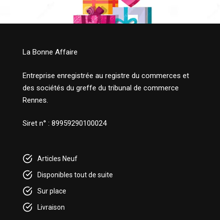
La Bonne Affaire
Entreprise enregistrée au registre du commerces et
des sociétés du greffe du tribunal de commerce
Rennes.
Siret n° : 89959290100024
Articles Neuf
Disponibles tout de suite
Sur place
Livraison