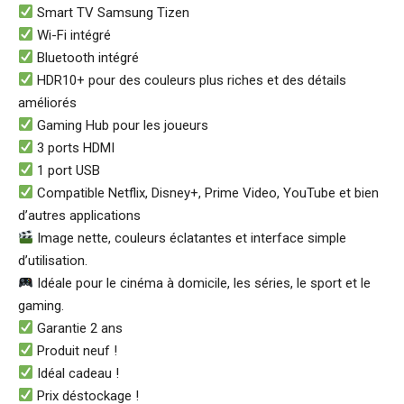
Smart TV Samsung Tizen
Wi-Fi intégré
Bluetooth intégré
HDR10+ pour des couleurs plus riches et des détails
améliorés
Gaming Hub pour les joueurs
3 ports HDMI
1 port USB
Compatible Netflix, Disney+, Prime Video, YouTube et bien
d’autres applications
Image nette, couleurs éclatantes et interface simple
d’utilisation.
Idéale pour le cinéma à domicile, les séries, le sport et le
gaming.
Garantie 2 ans
Produit neuf !
Idéal cadeau !
Prix déstockage !