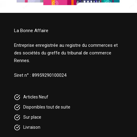
La Bonne Affaire
Entreprise enregistrée au registre du commerces et
des sociétés du greffe du tribunal de commerce
Rennes.
Siret n° : 89959290100024
Articles Neuf
Disponibles tout de suite
Sur place
Livraison