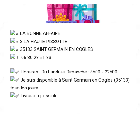
LA BONNE AFFAIRE
3 LA HAUTE PISSOTTE
35133 SAINT GERMAIN EN COGLÈS
06 80 23 51 33
Horaires : Du Lundi au Dimanche : 8h00 - 22h00
Je suis disponible à Saint Germain en Coglès (35133)
tous les jours.
Livraison possible.