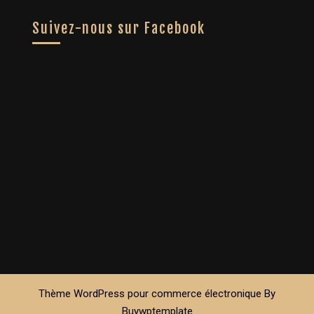
Suivez-nous sur Facebook
Thème WordPress pour commerce électronique
By
Buywptemplate