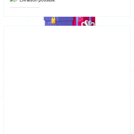
Livraison possible.