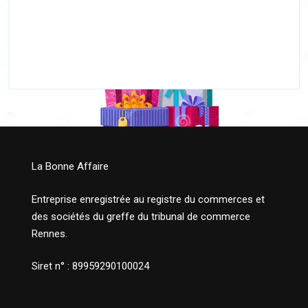
La Bonne Affaire
Entreprise enregistrée au registre du commerces et
des sociétés du greffe du tribunal de commerce
Rennes.
Siret n° : 89959290100024