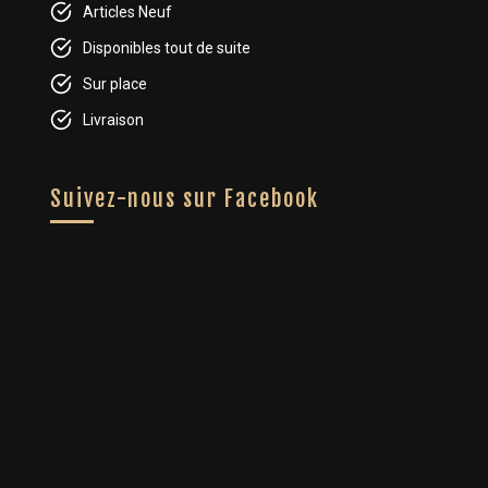
Articles Neuf
Disponibles tout de suite
Sur place
Livraison
Suivez-nous sur Facebook