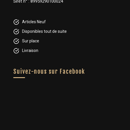
Siret n° : 89959290100024
Articles Neuf
Disponibles tout de suite
Sur place
Livraison
Suivez-nous sur Facebook