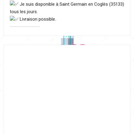
Je suis disponible à Saint Germain en Coglès (35133)
tous les jours.
Livraison possible.