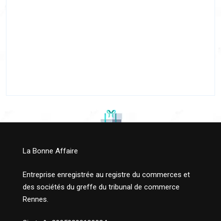
La Bonne Affaire
Entreprise enregistrée au registre du commerces et
des sociétés du greffe du tribunal de commerce
Rennes.