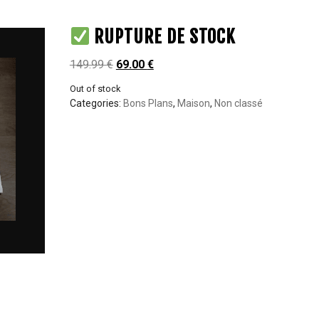
RUPTURE DE STOCK
149.99
€
69.00
€
Out of stock
Categories:
Bons Plans
,
Maison
,
Non classé