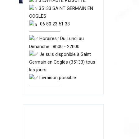
3 LA HAUTE PISSOTTE
35133 SAINT GERMAIN EN
COGLÈS
06 80 23 51 33
Horaires : Du Lundi au
Dimanche : 8h00 - 22h00
Je suis disponible à Saint
Germain en Coglès (35133) tous
les jours.
Livraison possible.