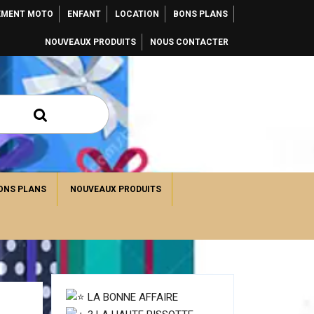
EMENT MOTO
ENFANT
LOCATION
BONS PLANS
NOUVEAUX PRODUITS
NOUS CONTACTER
ONS PLANS
NOUVEAUX PRODUITS
LA BONNE AFFAIRE