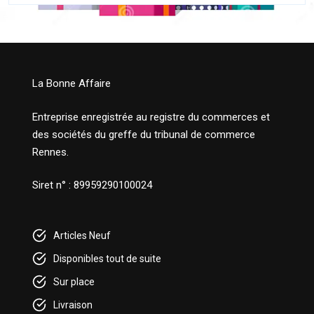
La Bonne Affaire
Entreprise enregistrée au registre du commerces et
des sociétés du greffe du tribunal de commerce
Rennes.
Siret n° : 89959290100024
Articles Neuf
Disponibles tout de suite
Sur place
Livraison