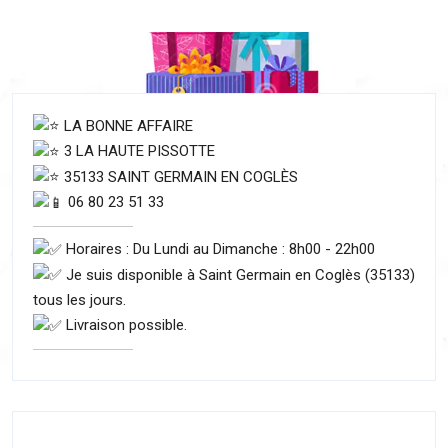
LA BONNE AFFAIRE
3 LA HAUTE PISSOTTE
35133 SAINT GERMAIN EN COGLÈS
06 80 23 51 33
Horaires : Du Lundi au Dimanche : 8h00 - 22h00
Je suis disponible à Saint Germain en Coglès (35133)
tous les jours.
Livraison possible.