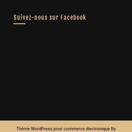
Suivez-nous sur Facebook
Thème WordPress pour commerce électronique
By