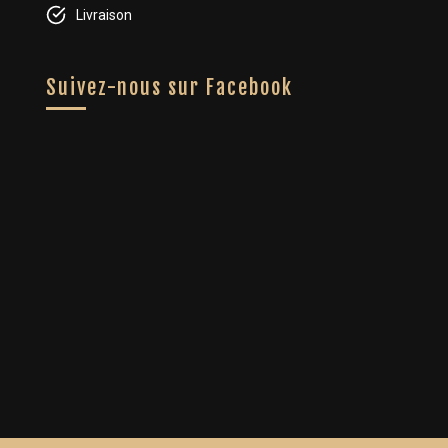
Livraison
Suivez-nous sur Facebook