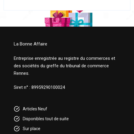
La Bonne Affaire
Entreprise enregistrée au registre du commerces et
des sociétés du greffe du tribunal de commerce
Rennes.
Siret n° : 89959290100024
Articles Neuf
Disponibles tout de suite
Sur place