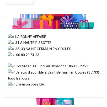
LA BONNE AFFAIRE
3 LA HAUTE PISSOTTE
35133 SAINT GERMAIN EN COGLÈS
06 80 23 51 33
Horaires : Du Lundi au Dimanche : 8h00 - 22h00
Je suis disponible à Saint Germain en Coglès (35133)
tous les jours.
Livraison possible.