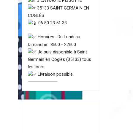
3 LA HAUTE PISSOTTE
35133 SAINT GERMAIN EN
COGLÈS
06 80 23 51 33
Horaires : Du Lundi au
Dimanche : 8h00 - 22h00
Je suis disponible à Saint
Germain en Coglès (35133) tous
les jours.
Livraison possible.