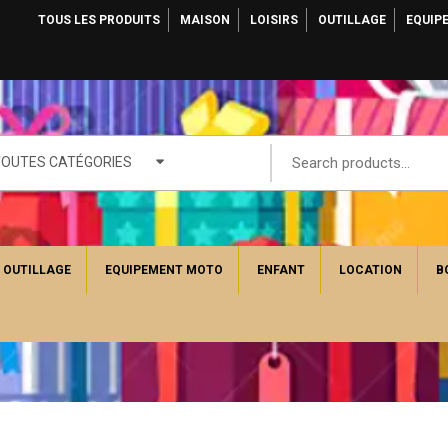
TOUS LES PRODUITS
MAISON
LOISIRS
OUTILLAGE
EQUIP
TOUTES CATÉGORIES
OUTILLAGE
EQUIPEMENT MOTO
ENFANT
LOCATION
B