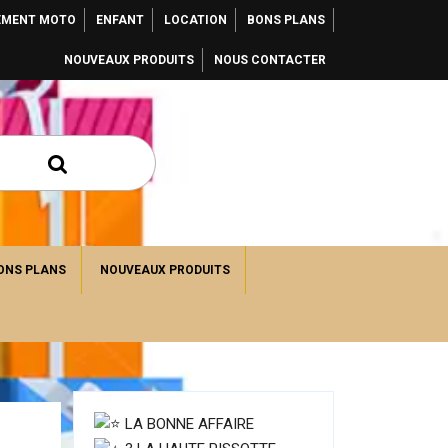
EMENT MOTO
ENFANT
LOCATION
BONS PLANS
NOUVEAUX PRODUITS
NOUS CONTACTER
ONS PLANS
NOUVEAUX PRODUITS
LA BONNE AFFAIRE