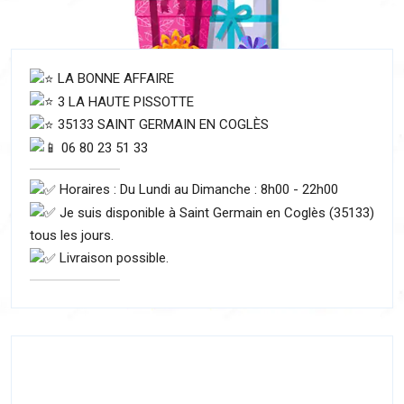
LA BONNE AFFAIRE
3 LA HAUTE PISSOTTE
35133 SAINT GERMAIN EN COGLÈS
06 80 23 51 33
Horaires : Du Lundi au Dimanche : 8h00 - 22h00
Je suis disponible à Saint Germain en Coglès (35133)
tous les jours.
Livraison possible.