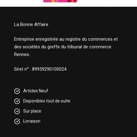
La Bonne Affaire
Entreprise enregistrée au registre du commerces et
des sociétés du greffe du tribunal de commerce
Rennes.
Siret n° : 89959290100024
Articles Neuf
Disponibles tout de suite
Sur place
Livraison