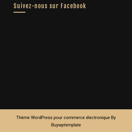
Suivez-nous sur Facebook
Thème WordPress pour commerce électronique
By
Buywptemplate