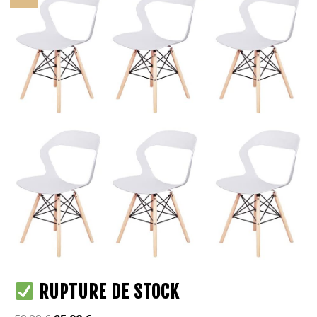
RUPTURE DE STOCK