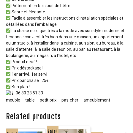
Piètement en bois boit de hêtre
Sobre et élégante.
Facile à assembler les instructions d’installation spéciales et
détaillées dans l’emballage.
La chaise nordique très à la mode avec son style moderne et
tendance convient très bien dans une maison, un appartement
ou un studio, à installer dans la cuisine, au salon, au bureau, à la
salle d’attente, à la salle de réunion, au bar, au restaurant, à la
boulangerie, au magasin, à l’hôtel, etc.
Produit neuf !
Prix déstockage !
1er arrivé, 1er servi
Prix par chaise : 25€
Bon plan !
06 80 23 51 33
meuble – table – petit prix – pas cher – ameublement
Related products
Sale!