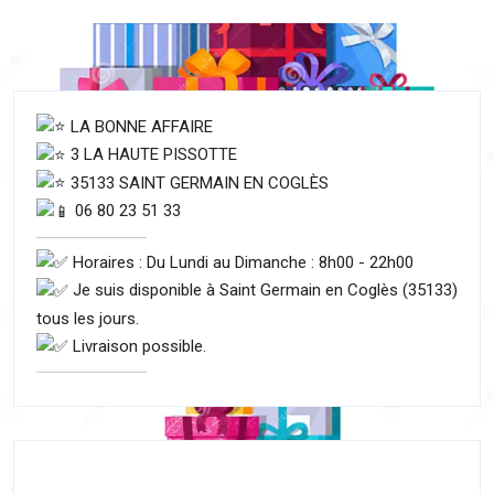
LA BONNE AFFAIRE
3 LA HAUTE PISSOTTE
35133 SAINT GERMAIN EN COGLÈS
06 80 23 51 33
Horaires : Du Lundi au Dimanche : 8h00 - 22h00
Je suis disponible à Saint Germain en Coglès (35133)
tous les jours.
Livraison possible.