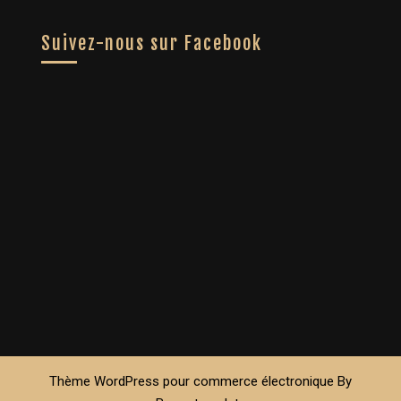
Suivez-nous sur Facebook
Thème WordPress pour commerce électronique
By