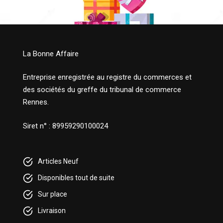
La Bonne Affaire
Entreprise enregistrée au registre du commerces et
des sociétés du greffe du tribunal de commerce
Rennes.
Siret n° : 89959290100024
Articles Neuf
Disponibles tout de suite
Sur place
Livraison