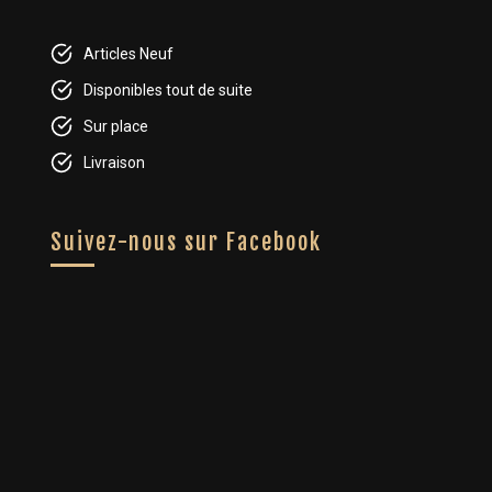
Articles Neuf
Disponibles tout de suite
Sur place
Livraison
Suivez-nous sur Facebook