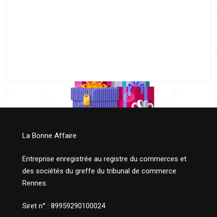
La Bonne Affaire
Entreprise enregistrée au registre du commerces et
des sociétés du greffe du tribunal de commerce
Rennes.
Siret n° : 89959290100024