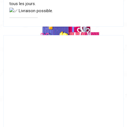
tous les jours.
Livraison possible.