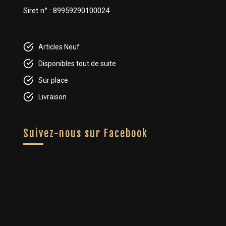
Siret n° : 89959290100024
Articles Neuf
Disponibles tout de suite
Sur place
Livraison
Suivez-nous sur Facebook