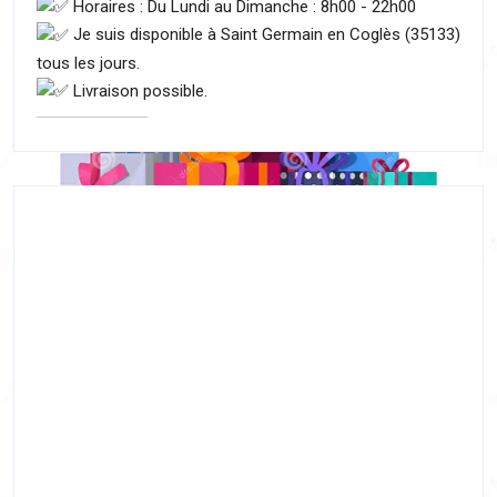
Horaires : Du Lundi au Dimanche : 8h00 - 22h00
Je suis disponible à Saint Germain en Coglès (35133)
tous les jours.
Livraison possible.