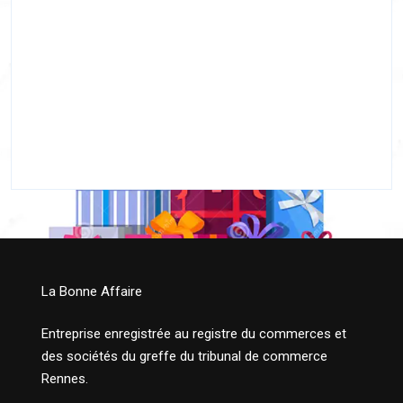
La Bonne Affaire
Entreprise enregistrée au registre du commerces et
des sociétés du greffe du tribunal de commerce
Rennes.