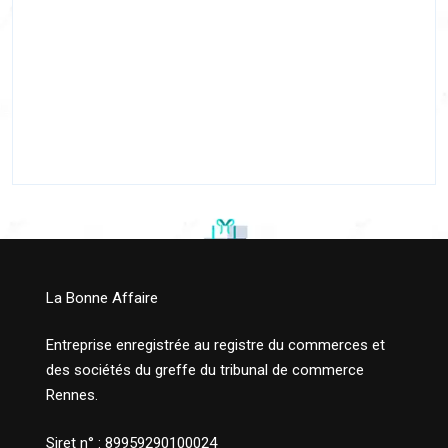
La Bonne Affaire
Entreprise enregistrée au registre du commerces et
des sociétés du greffe du tribunal de commerce
Rennes.
Siret n° : 89959290100024