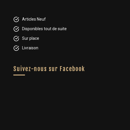
Articles Neuf
Disponibles tout de suite
Sur place
Livraison
Suivez-nous sur Facebook