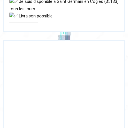
Je suis disponible à Saint Germain en Coglès (35133)
tous les jours.
Livraison possible.