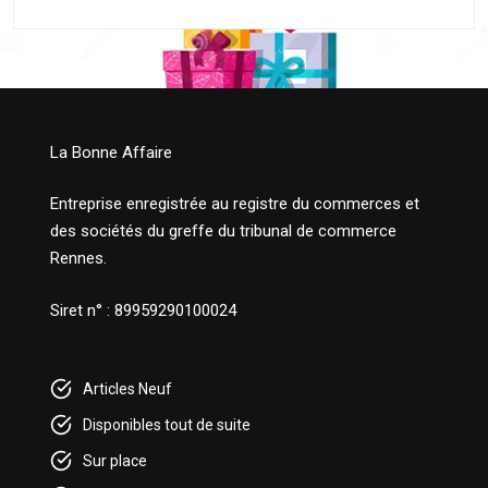
La Bonne Affaire
Entreprise enregistrée au registre du commerces et
des sociétés du greffe du tribunal de commerce
Rennes.
Siret n° : 89959290100024
Articles Neuf
Disponibles tout de suite
Sur place