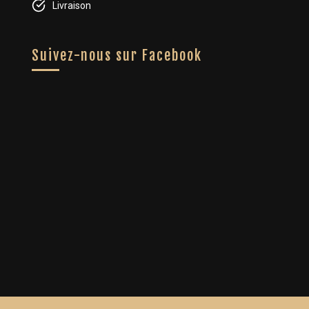
Livraison
Suivez-nous sur Facebook