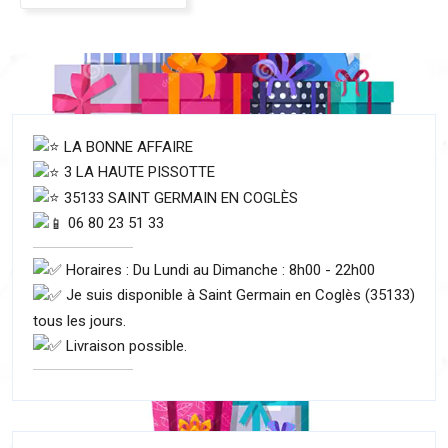
LA BONNE AFFAIRE
3 LA HAUTE PISSOTTE
35133 SAINT GERMAIN EN COGLÈS
06 80 23 51 33
Horaires : Du Lundi au Dimanche : 8h00 - 22h00
Je suis disponible à Saint Germain en Coglès (35133)
tous les jours.
Livraison possible.