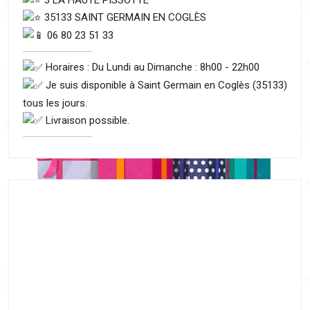
35133 SAINT GERMAIN EN COGLÈS
06 80 23 51 33
Horaires : Du Lundi au Dimanche : 8h00 - 22h00
Je suis disponible à Saint Germain en Coglès (35133)
tous les jours.
Livraison possible.