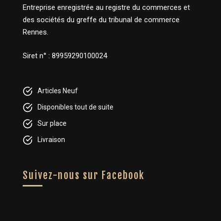
Entreprise enregistrée au registre du commerces et
des sociétés du greffe du tribunal de commerce
Rennes.
Siret n° : 89959290100024
Articles Neuf
Disponibles tout de suite
Sur place
Livraison
Suivez-nous sur Facebook