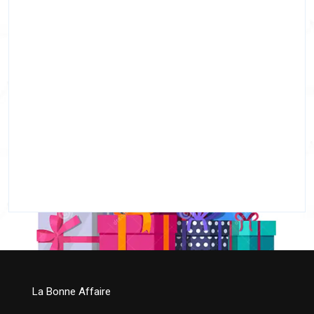
La Bonne Affaire