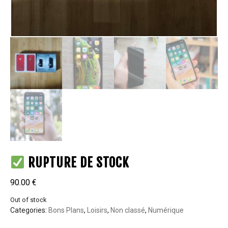
RUPTURE DE STOCK
90.00
€
Out of stock
Categories:
Bons Plans
,
Loisirs
,
Non classé
,
Numérique