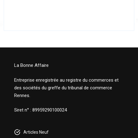
La Bonne Affaire
Entreprise enregistrée au registre du commerces et
des sociétés du greffe du tribunal de commerce
Rennes.
Siret n° : 89959290100024
Articles Neuf