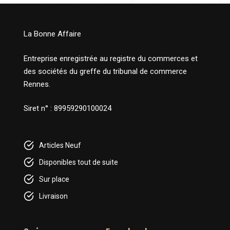
La Bonne Affaire
Entreprise enregistrée au registre du commerces et
des sociétés du greffe du tribunal de commerce
Rennes.
Siret n° : 89959290100024
Articles Neuf
Disponibles tout de suite
Sur place
Livraison