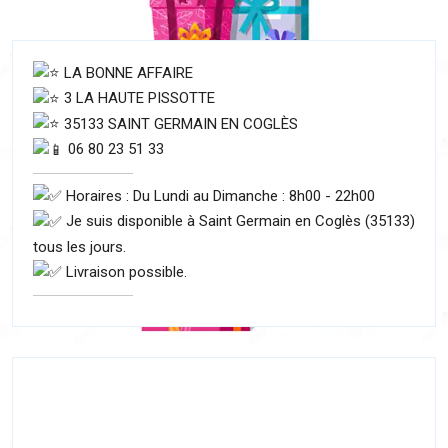
LA BONNE AFFAIRE
3 LA HAUTE PISSOTTE
35133 SAINT GERMAIN EN COGLÈS
06 80 23 51 33
Horaires : Du Lundi au Dimanche : 8h00 - 22h00
Je suis disponible à Saint Germain en Coglès (35133)
tous les jours.
Livraison possible.