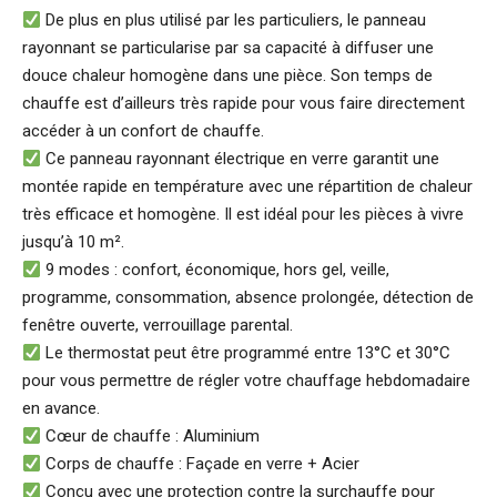
De plus en plus utilisé par les particuliers, le panneau
rayonnant se particularise par sa capacité à diffuser une
douce chaleur homogène dans une pièce. Son temps de
chauffe est d’ailleurs très rapide pour vous faire directement
accéder à un confort de chauffe.
Ce panneau rayonnant électrique en verre garantit une
montée rapide en température avec une répartition de chaleur
très efficace et homogène. Il est idéal pour les pièces à vivre
jusqu’à 10 m².
9 modes : confort, économique, hors gel, veille,
programme, consommation, absence prolongée, détection de
fenêtre ouverte, verrouillage parental.
Le thermostat peut être programmé entre 13°C et 30°C
pour vous permettre de régler votre chauffage hebdomadaire
en avance.
Cœur de chauffe : Aluminium
Corps de chauffe : Façade en verre + Acier
Conçu avec une protection contre la surchauffe pour