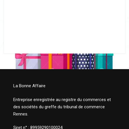
La Bonne Affaire
Entreprise enregistrée au registre du commerces et
des sociétés du greffe du tribunal de commerce
Rennes.
Siret n° : 89959290100024