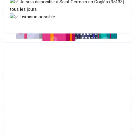
Je suis disponible à Saint Germain en Coglès (35133)
tous les jours.
Livraison possible.