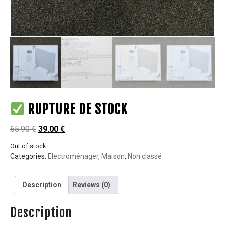
RUPTURE DE STOCK
65.90
€
39.00
€
Out of stock
Categories:
Electroménager
,
Maison
,
Non classé
Description
Reviews (0)
Description