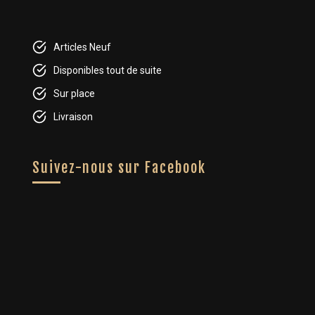
Articles Neuf
Disponibles tout de suite
Sur place
Livraison
Suivez-nous sur Facebook