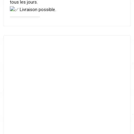
tous les jours.
Livraison possible.