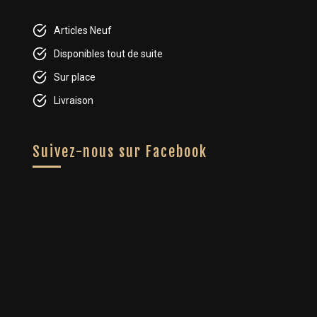
Articles Neuf
Disponibles tout de suite
Sur place
Livraison
Suivez-nous sur Facebook