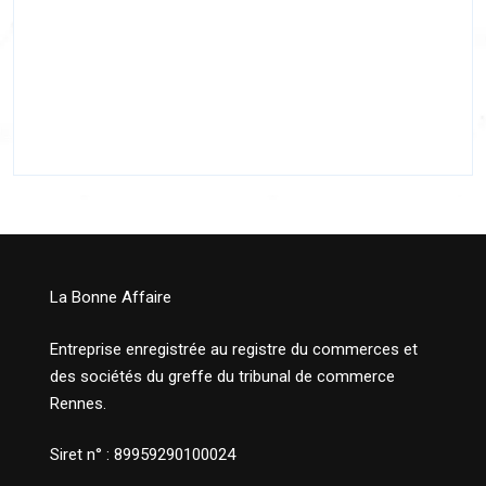
La Bonne Affaire
Entreprise enregistrée au registre du commerces et
des sociétés du greffe du tribunal de commerce
Rennes.
Siret n° : 89959290100024