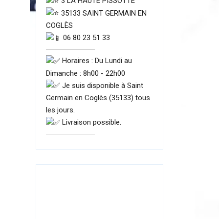
3 LA HAUTE PISSOTTE
35133 SAINT GERMAIN EN
COGLÈS
06 80 23 51 33
Horaires : Du Lundi au
Dimanche : 8h00 - 22h00
Je suis disponible à Saint
Germain en Coglès (35133) tous
les jours.
Livraison possible.