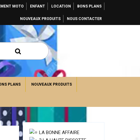
EMENT MOTO
ENFANT
LOCATION
BONS PLANS
NOUVEAUX PRODUITS
NOUS CONTACTER
ONS PLANS
NOUVEAUX PRODUITS
LA BONNE AFFAIRE