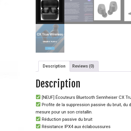
Description
Reviews (0)
Description
[NEUF] Écouteurs Bluetooth Sennheiser CX Tru
Profite de la suppression passive du bruit, d
mesure pour un son cristallin.
Réduction passive du bruit
Résistance IPX4 aux éclaboussures