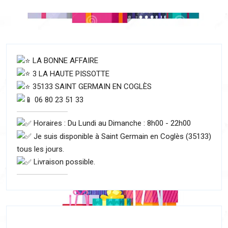
LA BONNE AFFAIRE
3 LA HAUTE PISSOTTE
35133 SAINT GERMAIN EN COGLÈS
06 80 23 51 33
Horaires : Du Lundi au Dimanche : 8h00 - 22h00
Je suis disponible à Saint Germain en Coglès (35133)
tous les jours.
Livraison possible.