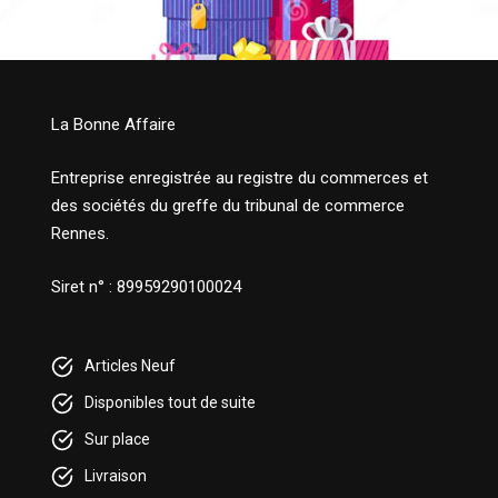
La Bonne Affaire
Entreprise enregistrée au registre du commerces et
des sociétés du greffe du tribunal de commerce
Rennes.
Siret n° : 89959290100024
Articles Neuf
Disponibles tout de suite
Sur place
Livraison