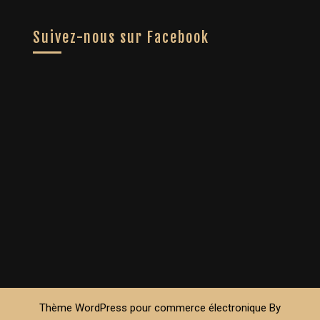
Suivez-nous sur Facebook
Thème WordPress pour commerce électronique
By