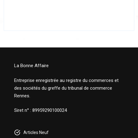
La Bonne Affaire
Entreprise enregistrée au registre du commerces et
des sociétés du greffe du tribunal de commerce
Rennes.
Siret n° : 89959290100024
Articles Neuf