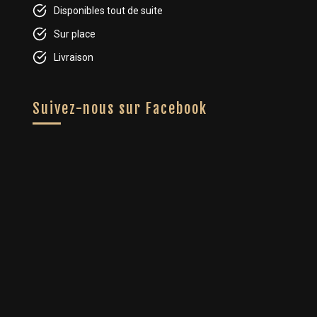
Disponibles tout de suite
Sur place
Livraison
Suivez-nous sur Facebook