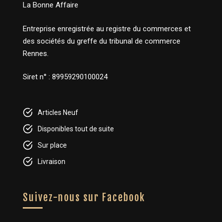
La Bonne Affaire
Entreprise enregistrée au registre du commerces et
des sociétés du greffe du tribunal de commerce
Rennes.
Siret n° : 89959290100024
Articles Neuf
Disponibles tout de suite
Sur place
Livraison
Suivez-nous sur Facebook