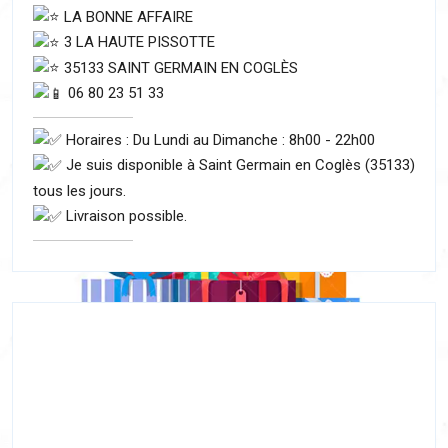
LA BONNE AFFAIRE
3 LA HAUTE PISSOTTE
35133 SAINT GERMAIN EN COGLÈS
06 80 23 51 33
Horaires : Du Lundi au Dimanche : 8h00 - 22h00
Je suis disponible à Saint Germain en Coglès (35133)
tous les jours.
Livraison possible.