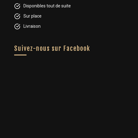
Disponibles tout de suite
Sur place
Livraison
Suivez-nous sur Facebook