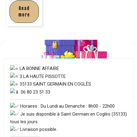
Read
more
LA BONNE AFFAIRE
3 LA HAUTE PISSOTTE
35133 SAINT GERMAIN EN COGLÈS
06 80 23 51 33
Horaires : Du Lundi au Dimanche : 8h00 - 22h00
Je suis disponible à Saint Germain en Coglès (35133)
tous les jours.
Livraison possible.