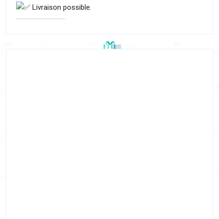
Livraison possible.