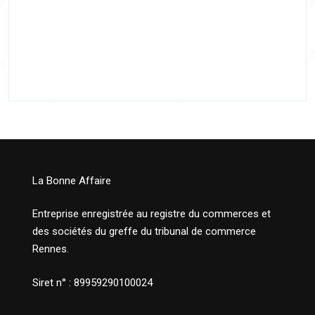
La Bonne Affaire
Entreprise enregistrée au registre du commerces et
des sociétés du greffe du tribunal de commerce
Rennes.
Siret n° : 89959290100024