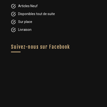
Articles Neuf
Disponibles tout de suite
Sur place
Livraison
Suivez-nous sur Facebook