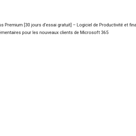
s Premium [30 jours d’essai gratuit] – Logiciel de Productivité et fin
plémentaires pour les nouveaux clients de Microsoft 365