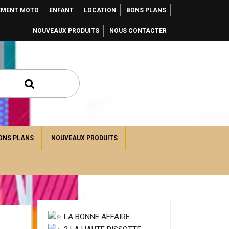
EMENT MOTO
ENFANT
LOCATION
BONS PLANS
NOUVEAUX PRODUITS
NOUS CONTACTER
ONS PLANS
NOUVEAUX PRODUITS
LA BONNE AFFAIRE