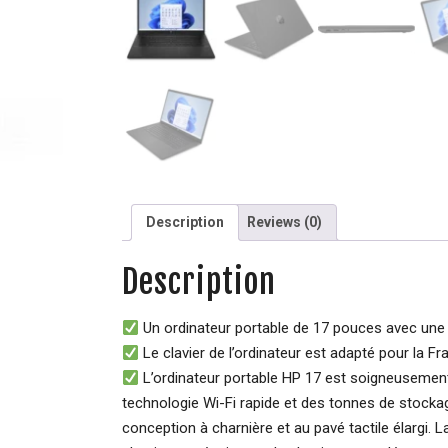
Description
Reviews (0)
Description
Un ordinateur portable de 17 pouces avec une g
Le clavier de l’ordinateur est adapté pour la 
L’ordinateur portable HP 17 est soigneusemen
technologie Wi-Fi rapide et des tonnes de stockage
conception à charnière et au pavé tactile élargi.