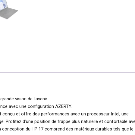
rande vision de l’avenir
France avec une configuration AZERTY.
t conçu et offre des performances avec un processeur Intel, une
. Profitez d’une position de frappe plus naturelle et confortable ave
 La conception du HP 17 comprend des matériaux durables tels que le