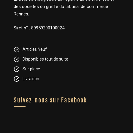
des sociétés du greffe du tribunal de commerce
Rennes.
Siret n° : 89959290100024
Articles Neuf
Disponibles tout de suite
Sur place
Livraison
Suivez-nous sur Facebook