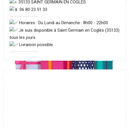
35133 SAINT GERMAIN EN COGLÈS
06 80 23 51 33
Horaires : Du Lundi au Dimanche : 8h00 - 22h00
Je suis disponible à Saint Germain en Coglès (35133)
tous les jours.
Livraison possible.